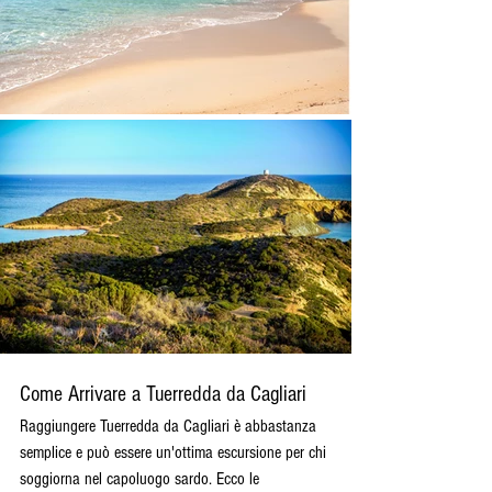
Come Arrivare a Tuerredda da Cagliari
Raggiungere Tuerredda da Cagliari è abbastanza 
semplice e può essere un'ottima escursione per chi 
soggiorna nel capoluogo sardo. Ecco le 