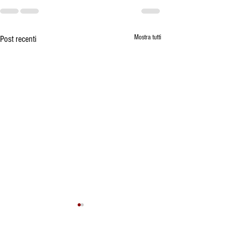
Mostra tutti
Post recenti