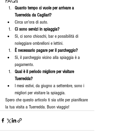
FAQs
Quanto tempo ci vuole per arrivare a 
Tuerredda da Cagliari?
Circa un'ora di auto.
Ci sono servizi in spiaggia?
Sì, ci sono chioschi, bar e possibilità di 
noleggiare ombrelloni e lettini.
È necessario pagare per il parcheggio?
Sì, il parcheggio vicino alla spiaggia è a 
pagamento.
Qual è il periodo migliore per visitare 
Tuerredda?
I mesi estivi, da giugno a settembre, sono i 
migliori per visitare la spiaggia.
Spero che questo articolo ti sia utile per pianificare 
la tua visita a Tuerredda. Buon viaggio!