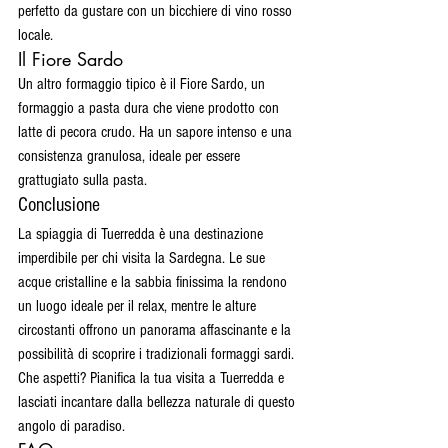
perfetto da gustare con un bicchiere di vino rosso 
locale.
Il Fiore Sardo
Un altro formaggio tipico è il Fiore Sardo, un 
formaggio a pasta dura che viene prodotto con 
latte di pecora crudo. Ha un sapore intenso e una 
consistenza granulosa, ideale per essere 
grattugiato sulla pasta.
Conclusione
La spiaggia di Tuerredda è una destinazione 
imperdibile per chi visita la Sardegna. Le sue 
acque cristalline e la sabbia finissima la rendono 
un luogo ideale per il relax, mentre le alture 
circostanti offrono un panorama affascinante e la 
possibilità di scoprire i tradizionali formaggi sardi. 
Che aspetti? Pianifica la tua visita a Tuerredda e 
lasciati incantare dalla bellezza naturale di questo 
angolo di paradiso.