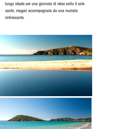
luogo ideale per una giornata di relax sotto il sole 
sardo, magari accompagnata da una nuotata 
rinfrescante.