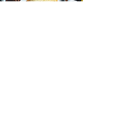
STEFANO SALERNO