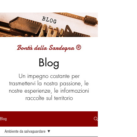
Bontà della Sardegna ®
Blog
Un impegno costante per
trasmettervi la nostra passione, le
nostre esperienze, le informazioni
raccolte sul territorio
Blog
Ambiente da salvaguardare