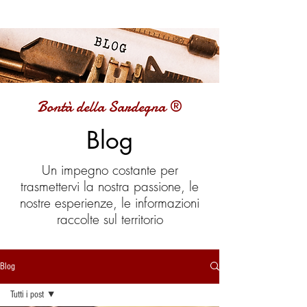
Bontà della Sardegna ®
Blog
Un impegno costante per
trasmettervi la nostra passione, le
nostre esperienze, le informazioni
raccolte sul territorio
Blog
Tutti i post