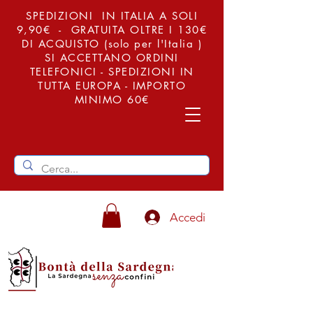
SPEDIZIONI IN ITALIA A SOLI
9,90€ - GRATUITA OLTRE I 130€
DI ACQUISTO (solo per l'Italia )
SI ACCETTANO ORDINI
TELEFONICI - SPEDIZIONI IN
TUTTA EUROPA - IMPORTO
MINIMO 60€
Accedi