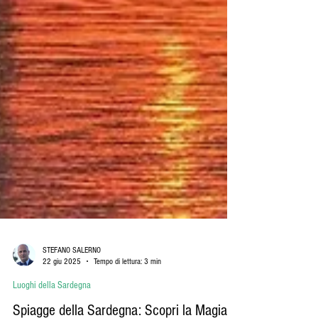
STEFANO SALERNO