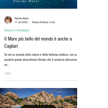
Load video
Pamela Atzeni
11 set 2023
Tempo di lettura: 2 min
Vacanze in Sardegna
II Mare più bello del mondo è anche a
Cagliari
Se sei un amante della natura e della bellezza costiera, non puoi
perderti questo straordinario filmato che ti condurrà attraverso
un...