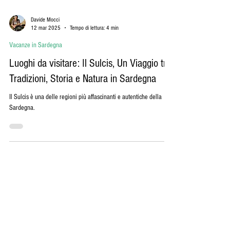
Load video
Davide Mocci
12 mar 2025
Tempo di lettura: 4 min
Vacanze in Sardegna
Luoghi da visitare: Il Sulcis, Un Viaggio tra
Tradizioni, Storia e Natura in Sardegna
Il Sulcis è una delle regioni più affascinanti e autentiche della
Sardegna.