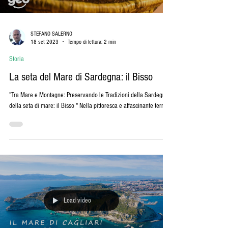
Load video
STEFANO SALERNO
18 set 2023
Tempo di lettura: 2 min
Storia
La seta del Mare di Sardegna: il Bisso
"Tra Mare e Montagne: Preservando le Tradizioni della Sardegna
della seta di mare: il Bisso " Nella pittoresca e affascinante terra...