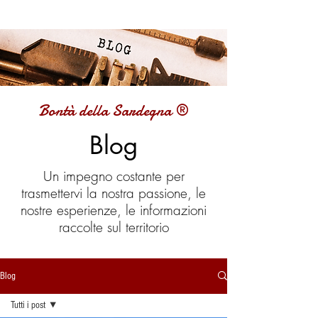
Bontà della Sardegna ®
Blog
Un impegno costante per
trasmettervi la nostra passione, le
nostre esperienze, le informazioni
raccolte sul territorio
Blog
Tutti i post