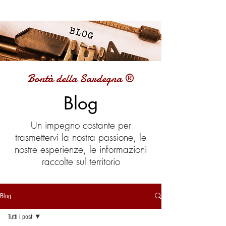
Bontà della Sardegna ®
Blog
Un impegno costante per
trasmettervi la nostra passione, le
nostre esperienze, le informazioni
raccolte sul territorio
Blog
Tutti i post