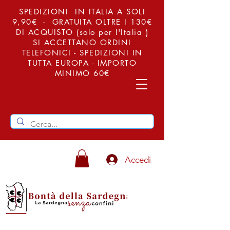
SPEDIZIONI IN ITALIA A SOLI
9,90€ - GRATUITA OLTRE I 130€
DI ACQUISTO (solo per l'Italia )
SI ACCETTANO ORDINI
TELEFONICI - SPEDIZIONI IN
TUTTA EUROPA - IMPORTO
MINIMO 60€
Accedi