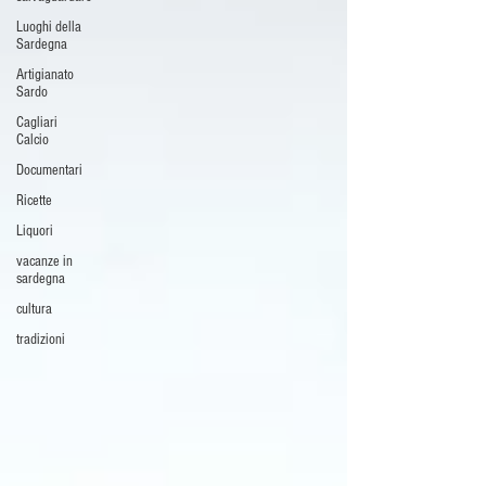
Luoghi della
Sardegna
Artigianato
Sardo
Cagliari
Calcio
Documentari
Ricette
Liquori
vacanze in
sardegna
cultura
tradizioni