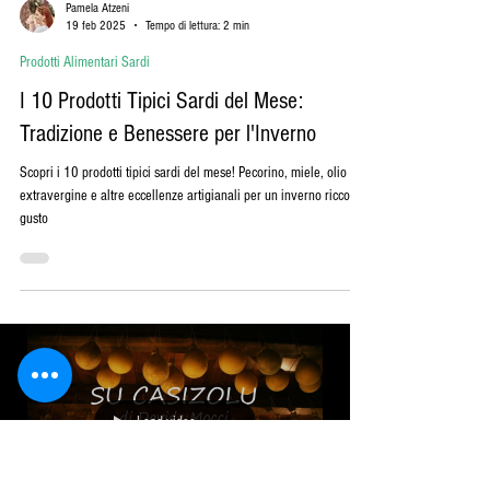
Pamela Atzeni
19 feb 2025
Tempo di lettura: 2 min
Prodotti Alimentari Sardi
I 10 Prodotti Tipici Sardi del Mese:
Tradizione e Benessere per l'Inverno
Scopri i 10 prodotti tipici sardi del mese! Pecorino, miele, olio
extravergine e altre eccellenze artigianali per un inverno ricco di
gusto