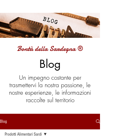
Bontà della Sardegna ®
Blog
Un impegno costante per
trasmettervi la nostra passione, le
nostre esperienze, le informazioni
raccolte sul territorio
Blog
Prodotti Alimentari Sardi