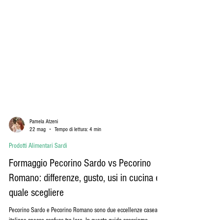
Pamela Atzeni
22 mag
Tempo di lettura: 4 min
Prodotti Alimentari Sardi
Formaggio Pecorino Sardo vs Pecorino
Romano: differenze, gusto, usi in cucina e
quale scegliere