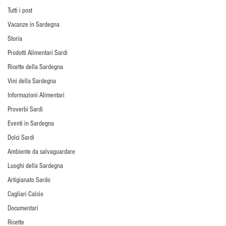
Tutti i post
Vacanze in Sardegna
Storia
Prodotti Alimentari Sardi
Ricette della Sardegna
Vini della Sardegna
Informazioni Alimentari
Proverbi Sardi
Eventi in Sardegna
Dolci Sardi
Ambiente da salvaguardare
Luoghi della Sardegna
Artigianato Sardo
Cagliari Calcio
Documentari
Ricette