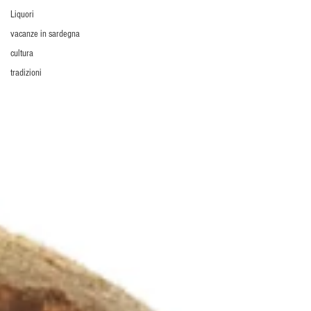
Liquori
vacanze in sardegna
cultura
tradizioni