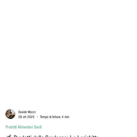
Davide Mocci