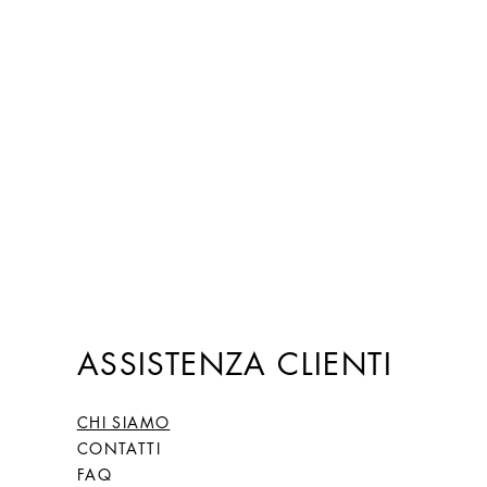
ASSISTENZA CLIENTI
CHI SIAMO
CONTATTI
FAQ