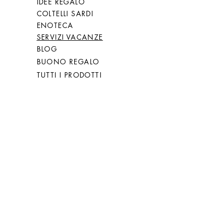
IDEE REGALO
COLTELLI SARDI
ENOTECA
SERVIZI VACANZE
BLOG
BUONO REGALO
TUTTI I PRODOTTI