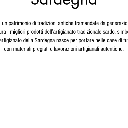
, un patrimonio di tradizioni antiche tramandate da generazion
 i migliori prodotti dell’artigianato tradizionale sardo, simbo
artigianato della Sardegna nasce per portare nelle case di tut
con materiali pregiati e lavorazioni artigianali autentiche.