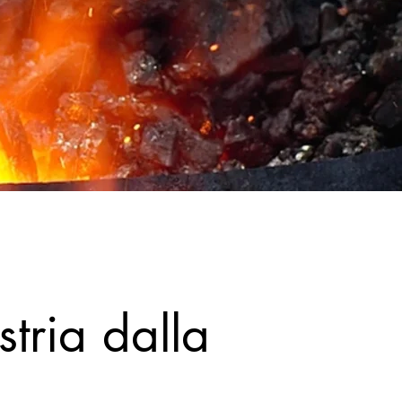
tria dalla