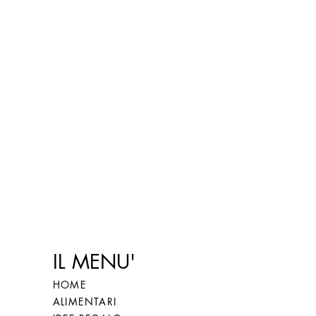
IL MENU'
HOME
ALIMENTARI