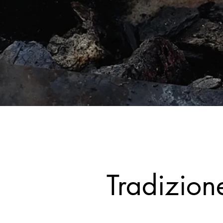
Tradizion