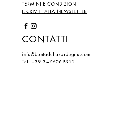
TERMINI E CONDIZIONI
ISCRIVITI ALLA NEWSLETTER
CONTATTI
info@bontadellasardegna.com
Tel. +39 3476069352