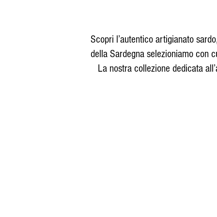
Scopri l’autentico artigianato sardo
della Sardegna selezioniamo con cura
La nostra collezione dedicata all’