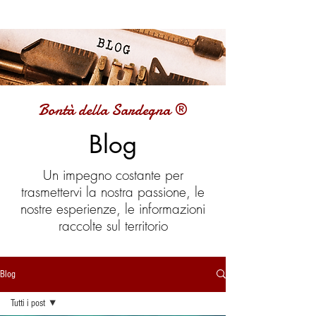
Bontà della Sardegna ®
Blog
Un impegno costante per
trasmettervi la nostra passione, le
nostre esperienze, le informazioni
raccolte sul territorio
Blog
Tutti i post