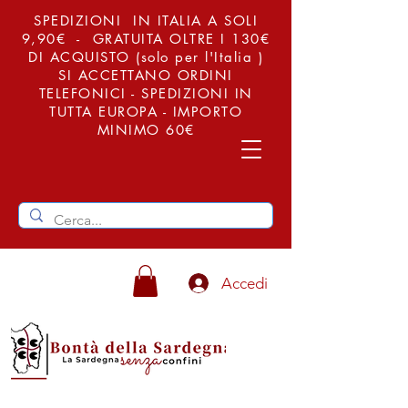
SPEDIZIONI IN ITALIA A SOLI
9,90€ - GRATUITA OLTRE I 130€
DI ACQUISTO (solo per l'Italia )
SI ACCETTANO ORDINI
TELEFONICI - SPEDIZIONI IN
TUTTA EUROPA - IMPORTO
MINIMO 60€
Accedi