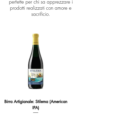
perfette per chi sa apprezzare i
prodotti realizzati con amore e
sacrificio.
Birra Artigianale: Stilema (American
IPA)