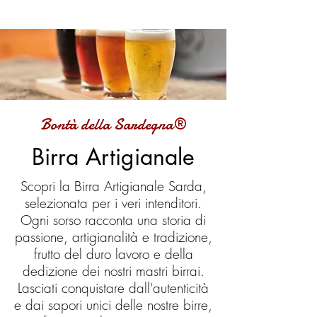
Bontà della Sardegna®
Birra Artigianale
Scopri la Birra Artigianale Sarda,
selezionata per i veri intenditori.
Ogni sorso racconta una storia di
passione, artigianalità e tradizione,
frutto del duro lavoro e della
dedizione dei nostri mastri birrai.
Lasciati conquistare dall'autenticità
e dai sapori unici delle nostre birre,