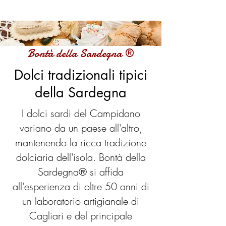
Bontà della Sardegna ®
Dolci tradizionali tipici
della Sardegna
I dolci sardi del Campidano
variano da un paese all'altro,
mantenendo la ricca tradizione
dolciaria dell'isola. Bontà della
Sardegna® si affida
all'esperienza di oltre 50 anni di
un laboratorio artigianale di
Cagliari e del principale