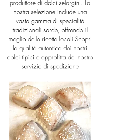
produttore di dolci selargini. La
nostra selezione include una
vasta gamma di specialità
tradizionali sarde, offrendo il
meglio delle ricette locali Scopri
la qualità autentica dei nostri
dolci tipici e approfitta del nostro
servizio di spedizione