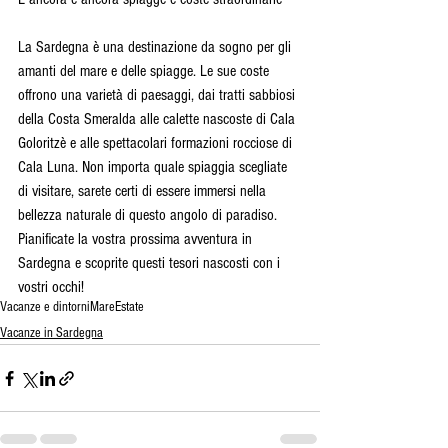
La Sardegna è una destinazione da sogno per gli 
amanti del mare e delle spiagge. Le sue coste 
offrono una varietà di paesaggi, dai tratti sabbiosi 
della Costa Smeralda alle calette nascoste di Cala 
Goloritzè e alle spettacolari formazioni rocciose di 
Cala Luna. Non importa quale spiaggia scegliate 
di visitare, sarete certi di essere immersi nella 
bellezza naturale di questo angolo di paradiso. 
Pianificate la vostra prossima avventura in 
Sardegna e scoprite questi tesori nascosti con i 
vostri occhi!
Vacanze e dintorni
Mare
Estate
Vacanze in Sardegna