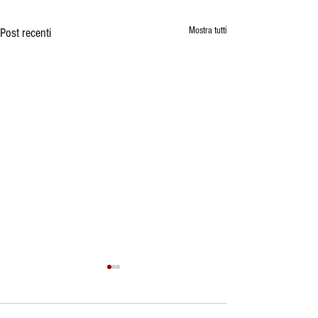
Mostra tutti
Post recenti