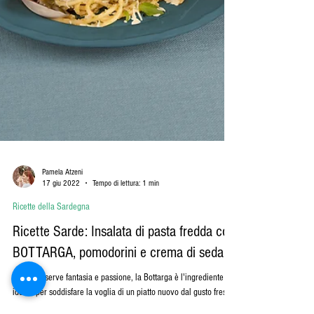
Pamela Atzeni
17 giu 2022
Tempo di lettura: 1 min
Ricette della Sardegna
Ricette Sarde: Insalata di pasta fredda con
BOTTARGA, pomodorini e crema di sedano