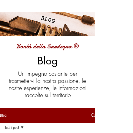
Bontà della Sardegna ®
Blog
Un impegno costante per
trasmettervi la nostra passione, le
nostre esperienze, le informazioni
raccolte sul territorio
Blog
Tutti i post