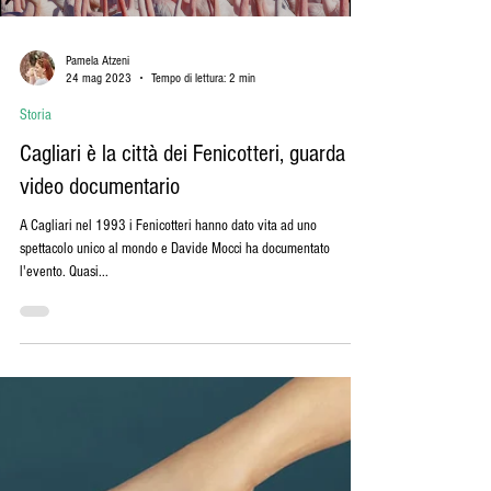
Pamela Atzeni
24 mag 2023
Tempo di lettura: 2 min
Storia
Cagliari è la città dei Fenicotteri, guarda il
video documentario
A Cagliari nel 1993 i Fenicotteri hanno dato vita ad uno
spettacolo unico al mondo e Davide Mocci ha documentato
l'evento. Quasi...