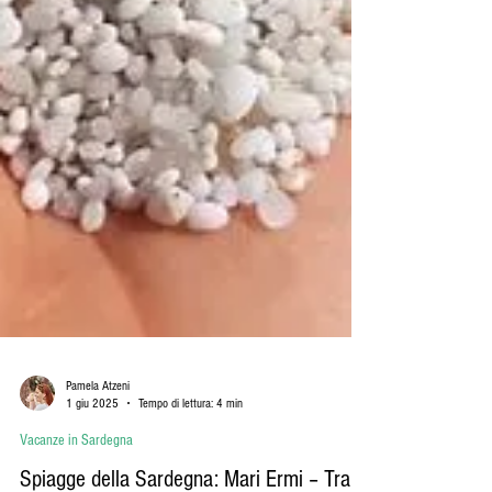
Pamela Atzeni
1 giu 2025
Tempo di lettura: 4 min
Vacanze in Sardegna