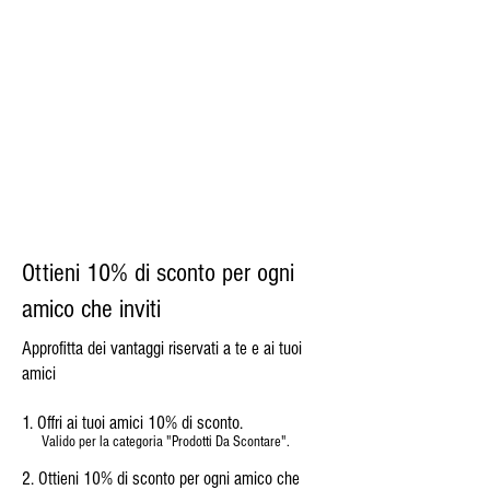
Ottieni 10% di sconto per ogni
amico che inviti
Approfitta dei vantaggi riservati a te e ai tuoi
amici
Offri ai tuoi amici 10% di sconto.
Valido per la categoria "Prodotti Da Scontare".
Ottieni 10% di sconto per ogni amico che