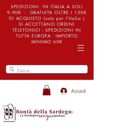
SPEDIZIONI IN ITALIA A SOLI
9,90€ - GRATUITA OLTRE I 130€
DI ACQUISTO (solo per l'Italia )
SI ACCETTANO ORDINI
TELEFONICI - SPEDIZIONI IN
TUTTA EUROPA - IMPORTO
MINIMO 60€
Accedi