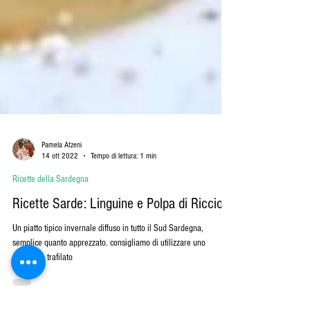
Pamela Atzeni
14 ott 2022
Tempo di lettura: 1 min
Ricette della Sardegna
Ricette Sarde: Linguine e Polpa di Riccio
Un piatto tipico invernale diffuso in tutto il Sud Sardegna,
semplice quanto apprezzato. consigliamo di utilizzare uno
spaghetto trafilato