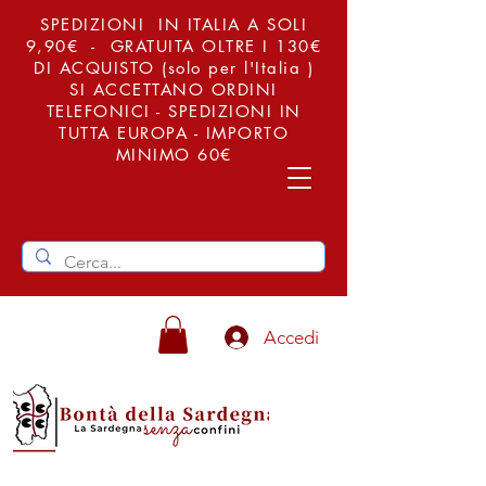
SPEDIZIONI IN ITALIA A SOLI
9,90€ - GRATUITA OLTRE I 130€
DI ACQUISTO (solo per l'Italia )
SI ACCETTANO ORDINI
TELEFONICI - SPEDIZIONI IN
TUTTA EUROPA - IMPORTO
MINIMO 60€
Accedi