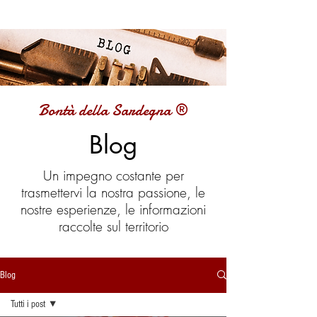
Bontà della Sardegna ®
Blog
Un impegno costante per
trasmettervi la nostra passione, le
nostre esperienze, le informazioni
raccolte sul territorio
Blog
Tutti i post