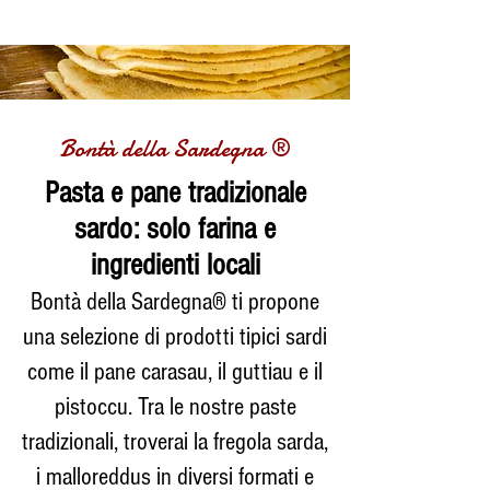
Bontà della Sardegna ®
Pasta e pane tradizionale
sardo: solo farina e
ingredienti locali
Bontà della Sardegna® ti propone
una selezione di prodotti tipici sardi
come il pane carasau, il guttiau e il
pistoccu. Tra le nostre paste
tradizionali, troverai la fregola sarda,
i malloreddus in diversi formati e