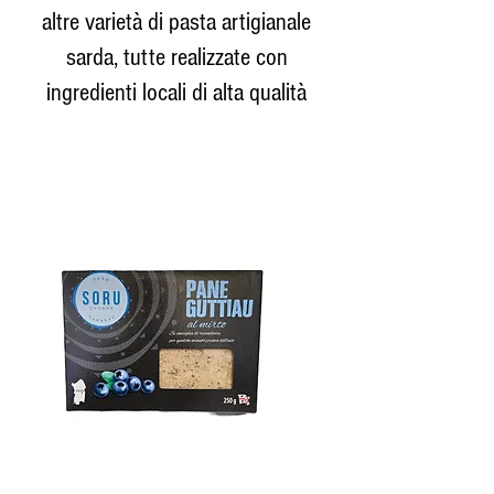
altre varietà di pasta artigianale
sarda, tutte realizzate con
ingredienti locali di alta qualità