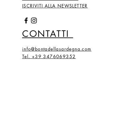
ISCRIVITI ALLA NEWSLETTER
CONTATTI
info@bontadellasardegna.com
Tel. +39 3476069352