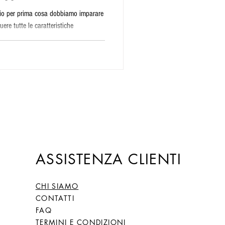
lio per prima cosa dobbiamo imparare
ere tutte le caratteristiche
ASSISTENZA CLIENTI
CHI SIAMO
CONTATTI
FAQ
TERMINI E CONDIZIONI