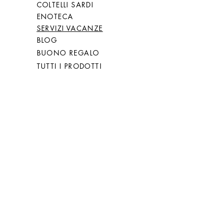
COLTELLI SARDI
ENOTECA
SERVIZI VACANZE
BLOG
BUONO REGALO
TUTTI I PRODOTTI