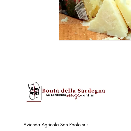
Azienda Agricola San Paolo srls