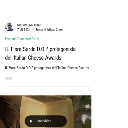
STEFANO SALERNO
7 ott 2024
Tempo di lettura: 2 min
Prodotti Alimentari Sardi
IL Fiore Sardo D.O.P protagonista
dell'Italian Cheese Awards
IL Fiore Sardo D.O.P protagonista dell'Italian Cheese Awards