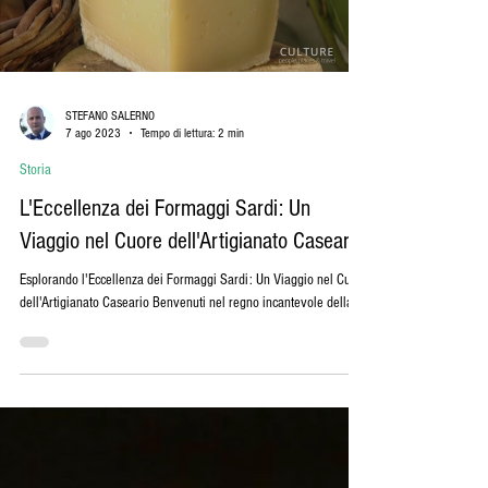
Load video
STEFANO SALERNO
7 ago 2023
Tempo di lettura: 2 min
Storia
L'Eccellenza dei Formaggi Sardi: Un
Viaggio nel Cuore dell'Artigianato Caseario
Esplorando l'Eccellenza dei Formaggi Sardi: Un Viaggio nel Cuore
dell'Artigianato Caseario Benvenuti nel regno incantevole della...