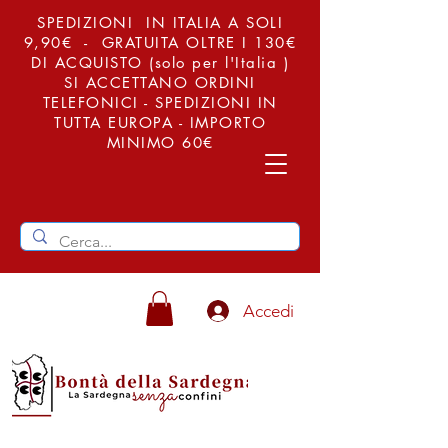
SPEDIZIONI IN ITALIA A SOLI
9,90€ - GRATUITA OLTRE I 130€
DI ACQUISTO (solo per l'Italia )
SI ACCETTANO ORDINI
TELEFONICI - SPEDIZIONI IN
TUTTA EUROPA - IMPORTO
MINIMO 60€
Accedi