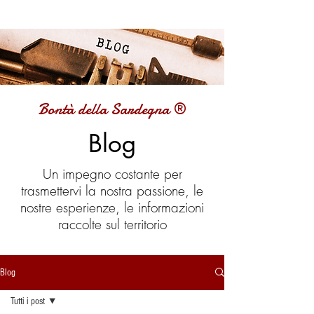
Bontà della Sardegna ®
Blog
Un impegno costante per
trasmettervi la nostra passione, le
nostre esperienze, le informazioni
raccolte sul territorio
Blog
Tutti i post