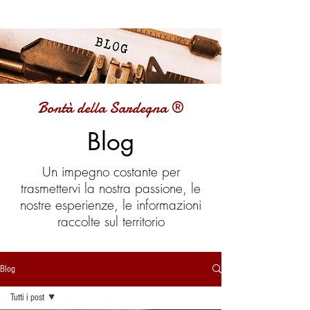
Bontà della Sardegna ®
Blog
Un impegno costante per
trasmettervi la nostra passione, le
nostre esperienze, le informazioni
raccolte sul territorio
Blog
Tutti i post