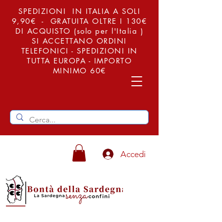
SPEDIZIONI IN ITALIA A SOLI
9,90€ - GRATUITA OLTRE I 130€
DI ACQUISTO (solo per l'Italia )
SI ACCETTANO ORDINI
TELEFONICI - SPEDIZIONI IN
TUTTA EUROPA - IMPORTO
MINIMO 60€
Accedi