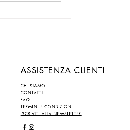
coprendo un delizioso piatto.
ASSISTENZA CLIENTI
CHI SIAMO
CONTATTI
FAQ
TERMINI E CONDIZIONI
ISCRIVITI ALLA NEWSLETTER