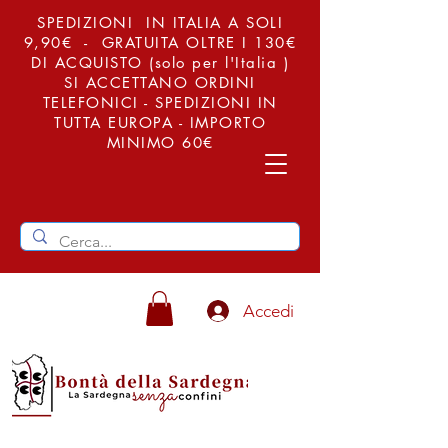
SPEDIZIONI IN ITALIA A SOLI
9,90€ - GRATUITA OLTRE I 130€
DI ACQUISTO (solo per l'Italia )
SI ACCETTANO ORDINI
TELEFONICI - SPEDIZIONI IN
TUTTA EUROPA - IMPORTO
MINIMO 60€
Accedi