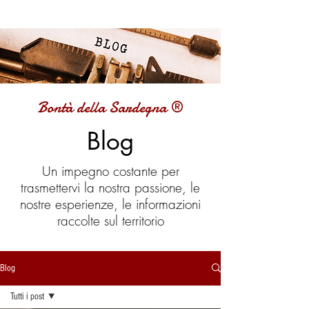
Bontà della Sardegna ®
Blog
Un impegno costante per
trasmettervi la nostra passione, le
nostre esperienze, le informazioni
raccolte sul territorio
Blog
Tutti i post