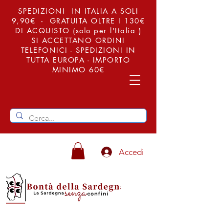
SPEDIZIONI IN ITALIA A SOLI
9,90€ - GRATUITA OLTRE I 130€
DI ACQUISTO (solo per l'Italia )
SI ACCETTANO ORDINI
TELEFONICI - SPEDIZIONI IN
TUTTA EUROPA - IMPORTO
MINIMO 60€
Accedi