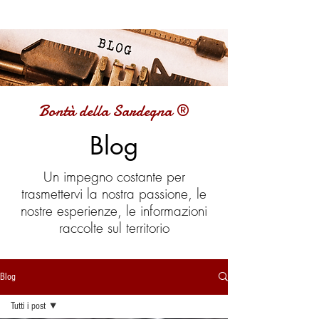
Bontà della Sardegna ®
Blog
Un impegno costante per
trasmettervi la nostra passione, le
nostre esperienze, le informazioni
raccolte sul territorio
Blog
Tutti i post