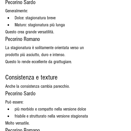
Pecorino Sardo
Generalmente:
Dolce: stagionatura breve
Maturo: stagionatura più lunga
Questo crea grande versatilità.
Pecorino Romano
La stagionatura è solitamente orientata verso un 
prodotto più asciutto, duro e intenso.
Questo lo rende eccellente da grattugiare.
Consistenza e texture
Anche la consistenza cambia parecchio.
Pecorino Sardo
Può essere:
più morbido e compatto nella versione dolce
friabile e strutturato nella versione stagionata
Molto versatile.
Pecorino Romano