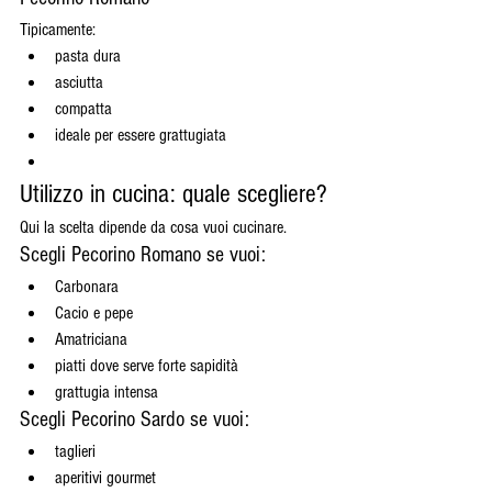
Tipicamente:
pasta dura
asciutta
compatta
ideale per essere grattugiata
Utilizzo in cucina: quale scegliere?
Qui la scelta dipende da cosa vuoi cucinare.
Scegli Pecorino Romano se vuoi:
Carbonara
Cacio e pepe
Amatriciana
piatti dove serve forte sapidità
grattugia intensa
Scegli Pecorino Sardo se vuoi:
taglieri
aperitivi gourmet