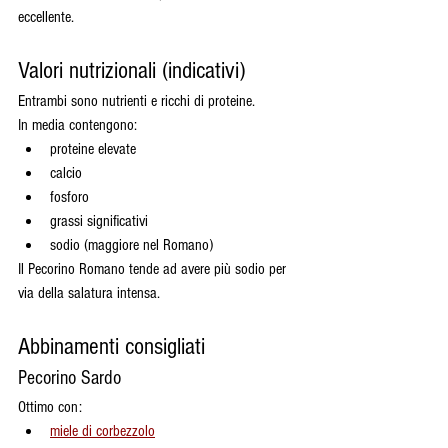
eccellente.
Valori nutrizionali (indicativi)
Entrambi sono nutrienti e ricchi di proteine.
In media contengono:
proteine elevate
calcio
fosforo
grassi significativi
sodio (maggiore nel Romano)
Il Pecorino Romano tende ad avere più sodio per 
via della salatura intensa.
Abbinamenti consigliati
Pecorino Sardo
Ottimo con:
miele di corbezzolo