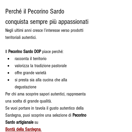
Perché il Pecorino Sardo 
conquista sempre più appassionati
Negli ultimi anni cresce l’interesse verso prodotti 
territoriali autentici.
Il 
Pecorino Sardo DOP
 piace perché:
racconta il territorio
valorizza la tradizione pastorale
offre grande varietà
si presta sia alla cucina che alla 
degustazione
Per chi ama scoprire sapori autentici, rappresenta 
una scelta di grande qualità.
Se vuoi portare in tavola il gusto autentico della 
Sardegna, puoi scoprire una selezione di 
Pecorino 
Sardo artigianale
 su 
Bontà della Sardegna
.