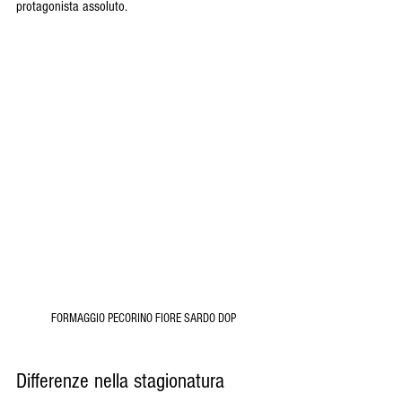
protagonista assoluto.
FORMAGGIO PECORINO FIORE SARDO DOP
Differenze nella stagionatura