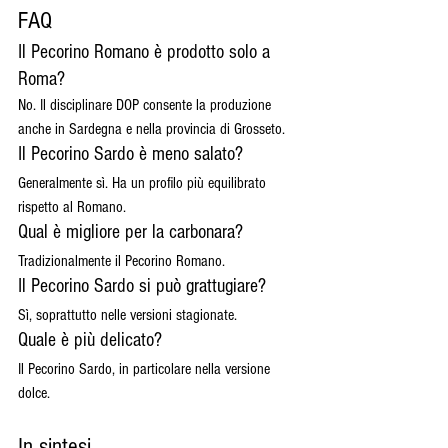
FAQ
Il Pecorino Romano è prodotto solo a 
Roma?
No. Il disciplinare DOP consente la produzione 
anche in Sardegna e nella provincia di Grosseto.
Il Pecorino Sardo è meno salato?
Generalmente sì. Ha un profilo più equilibrato 
rispetto al Romano.
Qual è migliore per la carbonara?
Tradizionalmente il Pecorino Romano.
Il Pecorino Sardo si può grattugiare?
Sì, soprattutto nelle versioni stagionate.
Quale è più delicato?
Il Pecorino Sardo, in particolare nella versione 
dolce.
In sintesi