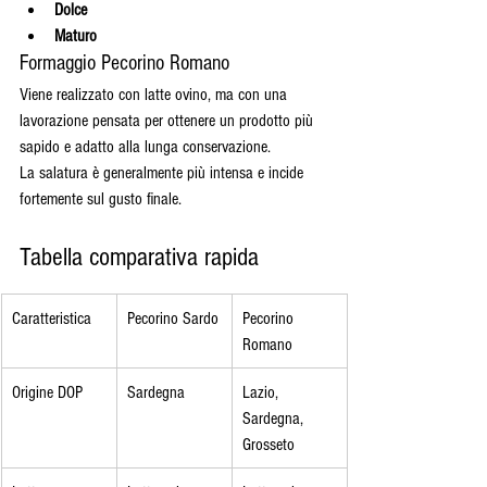
Dolce
Maturo
Formaggio Pecorino Romano
Viene realizzato con latte ovino, ma con una 
lavorazione pensata per ottenere un prodotto più 
sapido e adatto alla lunga conservazione.
La salatura è generalmente più intensa e incide 
fortemente sul gusto finale.
Tabella comparativa rapida
Caratteristica
Pecorino Sardo
Pecorino 
Romano
Origine DOP
Sardegna
Lazio, 
Sardegna, 
Grosseto