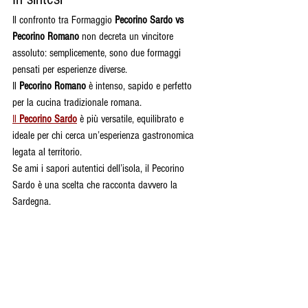
Il confronto tra Formaggio 
Pecorino Sardo vs 
Pecorino Romano
 non decreta un vincitore 
assoluto: semplicemente, sono due formaggi 
pensati per esperienze diverse.
Il 
Pecorino Romano
 è intenso, sapido e perfetto 
per la cucina tradizionale romana.
Il 
Pecorino Sardo
 è più versatile, equilibrato e 
ideale per chi cerca un’esperienza gastronomica 
legata al territorio.
Se ami i sapori autentici dell’isola, il Pecorino 
Sardo è una scelta che racconta davvero la 
Sardegna.