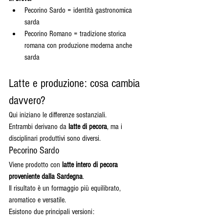
Pecorino Sardo = identità gastronomica 
sarda
Pecorino Romano = tradizione storica 
romana con produzione moderna anche 
sarda
Latte e produzione: cosa cambia 
davvero?
Qui iniziano le differenze sostanziali.
Entrambi derivano da 
latte di pecora
, ma i 
disciplinari produttivi sono diversi.
Pecorino Sardo
Viene prodotto con 
latte intero di pecora 
proveniente dalla Sardegna
.
Il risultato è un formaggio più equilibrato, 
aromatico e versatile.
Esistono due principali versioni: