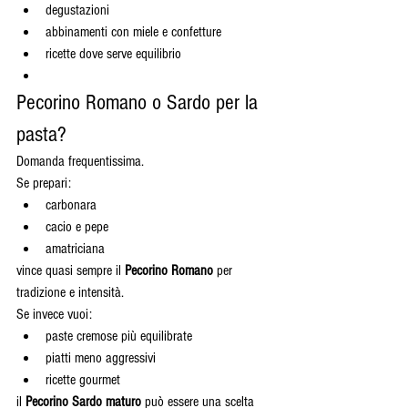
degustazioni
abbinamenti con miele e confetture
ricette dove serve equilibrio
Pecorino Romano o Sardo per la 
pasta?
Domanda frequentissima.
Se prepari:
carbonara
cacio e pepe
amatriciana
vince quasi sempre il 
Pecorino Romano
 per 
tradizione e intensità.
Se invece vuoi:
paste cremose più equilibrate
piatti meno aggressivi
ricette gourmet
il 
Pecorino Sardo maturo
 può essere una scelta 