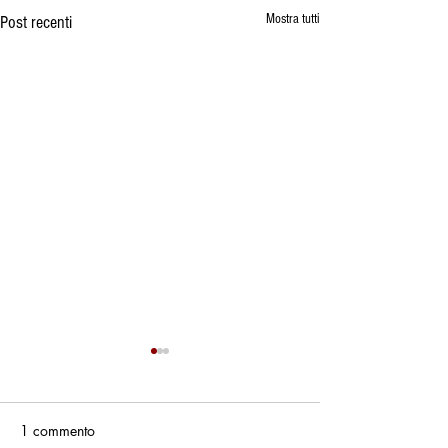
Mostra tutti
Post recenti
1 commento