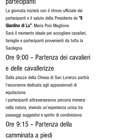
partecipanti
La giornata inizierà con il ritrovo ufficiale dei 
partecipanti e il saluto della Presidente de 
“Il 
Giardino di Lu”
, Maria Pois Maglione.
Sarà il momento ideale per accogliere cavalieri, 
famiglie e partecipanti provenienti da tutta la 
Sardegna.
Ore 9:00 – Partenza dei cavalieri 
e delle cavallerizze
Dalla piazza della Chiesa di San Lorenzo partirà 
l’escursione dedicata agli appassionati di 
equitazione.
I partecipanti attraverseranno percorsi immersi 
nella natura, vivendo un’esperienza unica tra 
paesaggi suggestivi e spirito di condivisione.
Ore 9:15 – Partenza della 
camminata a piedi