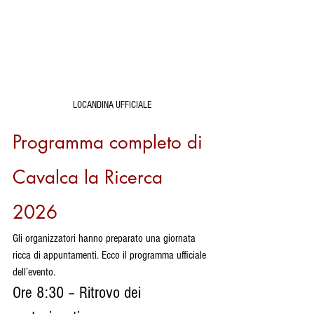
LOCANDINA UFFICIALE
Programma completo di 
Cavalca la Ricerca 
2026
Gli organizzatori hanno preparato una giornata 
ricca di appuntamenti. Ecco il programma ufficiale 
dell’evento.
Ore 8:30 – Ritrovo dei 