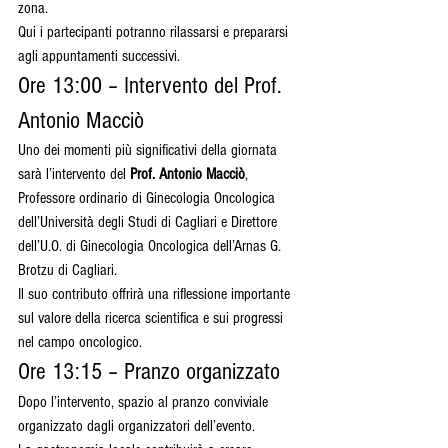
zona.
Qui i partecipanti potranno rilassarsi e prepararsi 
agli appuntamenti successivi.
Ore 13:00 – Intervento del Prof. 
Antonio Macciò
Uno dei momenti più significativi della giornata 
sarà l’intervento del 
Prof. Antonio Macciò
, 
Professore ordinario di Ginecologia Oncologica 
dell’Università degli Studi di Cagliari e Direttore 
dell’U.O. di Ginecologia Oncologica dell’Arnas G. 
Brotzu di Cagliari.
Il suo contributo offrirà una riflessione importante 
sul valore della ricerca scientifica e sui progressi 
nel campo oncologico.
Ore 13:15 – Pranzo organizzato
Dopo l’intervento, spazio al pranzo conviviale 
organizzato dagli organizzatori dell’evento.