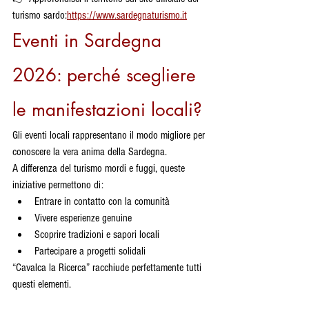
turismo sardo:
https://www.sardegnaturismo.it
Eventi in Sardegna 
2026: perché scegliere 
le manifestazioni locali?
Gli eventi locali rappresentano il modo migliore per 
conoscere la vera anima della Sardegna.
A differenza del turismo mordi e fuggi, queste 
iniziative permettono di:
Entrare in contatto con la comunità
Vivere esperienze genuine
Scoprire tradizioni e sapori locali
Partecipare a progetti solidali
“Cavalca la Ricerca” racchiude perfettamente tutti 
questi elementi.