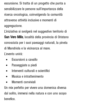
escursione. Si tratta di un progetto che punta a 
sensibilizzare le persone sull’importanza della 
ricerca oncologica, coinvolgendo la comunità 
attraverso attività inclusive e momenti di 
aggregazione.
L’iniziativa si svolgerà nel suggestivo territorio di 
San Vero Milis
, località della provincia di Oristano 
conosciuta per i suoi paesaggi naturali, la pineta 
di Mandriola e la vicinanza al mare.
L’evento unirà:
Escursioni a cavallo
Passeggiate a piedi
Interventi culturali e scientifici
Musica e intrattenimento
Momenti conviviali
Un mix perfetto per vivere una domenica diversa 
dal solito, immersi nella natura e con uno scopo 
benefico.