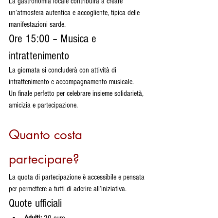
La gastronomia locale contribuirà a creare 
un’atmosfera autentica e accogliente, tipica delle 
manifestazioni sarde.
Ore 15:00 – Musica e 
intrattenimento
La giornata si concluderà con attività di 
intrattenimento e accompagnamento musicale.
Un finale perfetto per celebrare insieme solidarietà, 
amicizia e partecipazione.
Quanto costa 
partecipare?
La quota di partecipazione è accessibile e pensata 
per permettere a tutti di aderire all’iniziativa.
Quote ufficiali
Adulti:
 20 euro