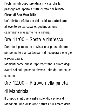
Pochi minuti dopo prenderà il via anche la 
passeggiata aperta a tutti, curata dal 
Museo 
Civico di San Vero Milis
.
Un’attività perfetta per chi desidera partecipare 
all’evento senza cavallo, godendosi una 
camminata rilassante nella natura.
Ore 11:00 – Sosta e rinfresco
Durante il percorso è prevista una pausa ristoro 
per permettere ai partecipanti di recuperare energie 
e socializzare.
Momenti come questi rappresentano il cuore degli 
eventi solidali: persone diverse unite da una causa 
comune.
Ore 12:00 – Ritrovo nella pineta 
di Mandriola
Il gruppo si ritroverà nella splendida pineta di 
Mandriola, una delle aree naturali più amate della 