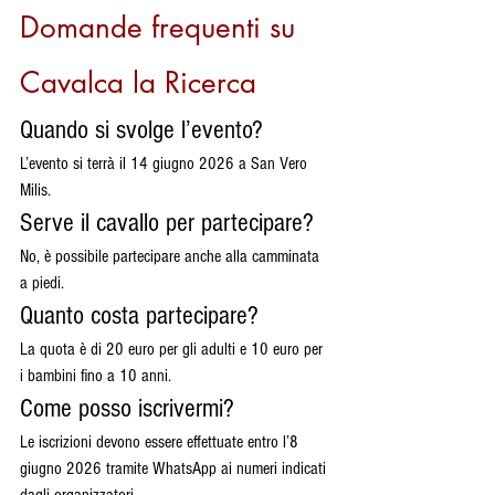
Domande frequenti su 
Cavalca la Ricerca
Quando si svolge l’evento?
L’evento si terrà il 14 giugno 2026 a San Vero 
Milis.
Serve il cavallo per partecipare?
No, è possibile partecipare anche alla camminata 
a piedi.
Quanto costa partecipare?
La quota è di 20 euro per gli adulti e 10 euro per 
i bambini fino a 10 anni.
Come posso iscrivermi?
Le iscrizioni devono essere effettuate entro l’8 
giugno 2026 tramite WhatsApp ai numeri indicati 
dagli organizzatori.