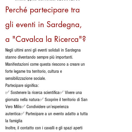
Perché partecipare tra 
gli eventi in Sardegna, 
a "Cavalca la Ricerca"?
Negli ultimi anni gli eventi solidali in Sardegna 
stanno diventando sempre più importanti. 
Manifestazioni come questa riescono a creare un 
forte legame tra territorio, cultura e 
sensibilizzazione sociale.
Partecipare significa:
✅ Sostenere la ricerca scientifica✅ Vivere una 
giornata nella natura✅ Scoprire il territorio di San 
Vero Milis✅ Condividere un’esperienza 
autentica✅ Partecipare a un evento adatto a tutta 
la famiglia
Inoltre, il contatto con i cavalli e gli spazi aperti 