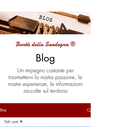
Bontà della Sardegna ®
Blog
Un impegno costante per
trasmettervi la nostra passione, le
nostre esperienze, le informazioni
raccolte sul territorio
Blog
Tutti i post