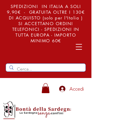
SPEDIZIONI IN ITALIA A SOLI
9,90€ - GRATUITA OLTRE I 130€
DI ACQUISTO (solo per l'Italia )
SI ACCETTANO ORDINI
TELEFONICI - SPEDIZIONI IN
TUTTA EUROPA - IMPORTO
MINIMO 60€
Accedi