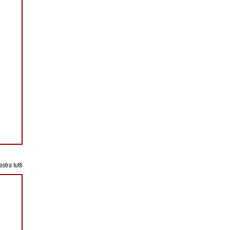
stra tutti