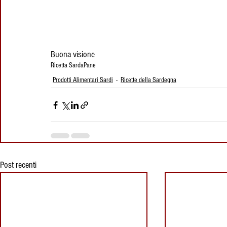
Buona visione
Ricetta Sarda
Pane
Prodotti Alimentari Sardi
Ricette della Sardegna
Post recenti