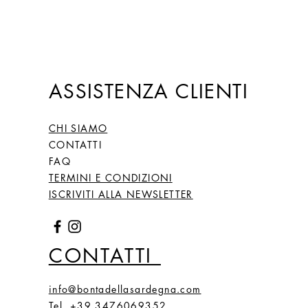
ASSISTENZA CLIENTI
CHI SIAMO
CONTATTI
FAQ
TERMINI E CONDIZIONI
ISCRIVITI ALLA NEWSLETTER
CONTATTI
info@bontadellasardegna.com
Tel. +39 3476069352