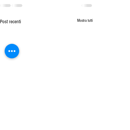
Mostra tutti
Post recenti