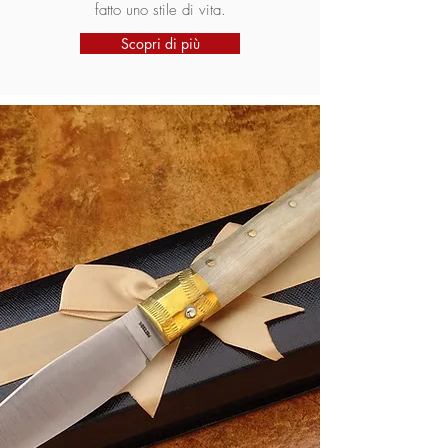
fatto uno stile di vita.
Scopri di più