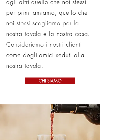
agli altri quello che noi stessi
per primi amiamo, quello che
noi stessi scegliamo per la
nostra tavola e la nostra casa.
Consideriamo i nostri clienti
come degli amici seduti alla
nostra tavola.
CHI SIAMO