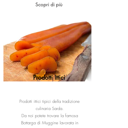
Scopri di più
Prodotti Ittici
Prodotti ittici tipici della tradizione
culinaria Sarda.
Da noi potete trovare la famosa
Bottarga di Muggine lavorata in