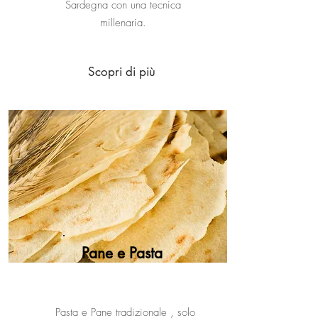
Sardegna con una tecnica
millenaria.
Scopri di più
Pane e Pasta
Pasta e Pane tradizionale , solo