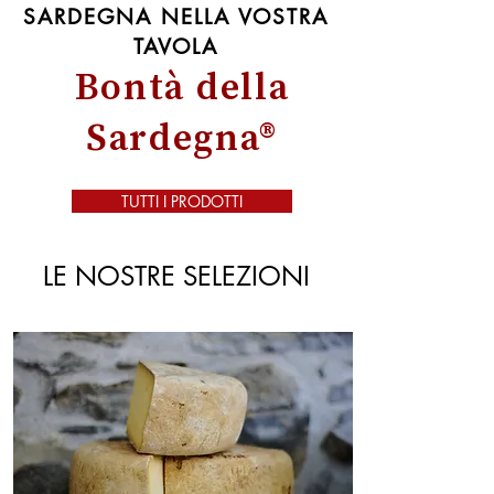
SARDEGNA NELLA VOSTRA
TAVOLA
Bontà della
Sardegna®
TUTTI I PRODOTTI
LE NOSTRE SELEZIONI