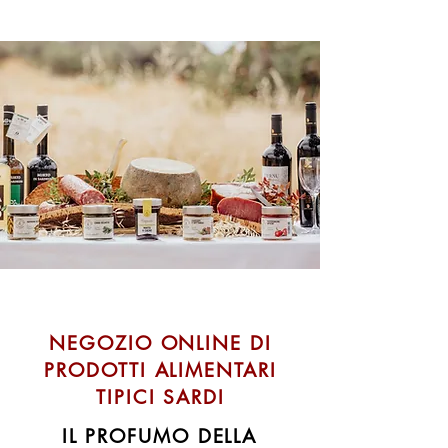
NEGOZIO ONLINE DI
PRODOTTI ALIMENTARI
TIPICI SARDI
IL PROFUMO DELLA