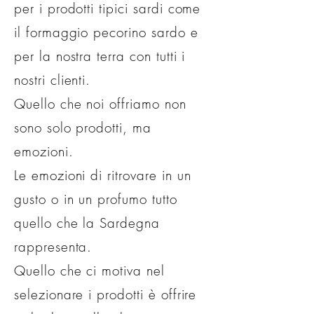
per i prodotti tipici sardi come
il formaggio pecorino sardo e
per la nostra terra con tutti i
nostri clienti.
Quello che noi offriamo non
sono solo prodotti, ma
emozioni.
Le emozioni di ritrovare in un
gusto o in un profumo tutto
quello che la Sardegna
rappresenta.
Quello che ci motiva nel
selezionare i prodotti è offrire