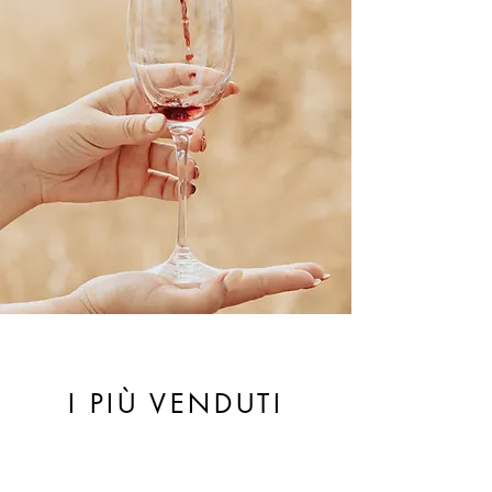
I PIÙ VENDUTI