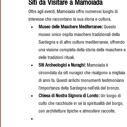
Siti da Visitare a Mamoiada
Oltre agli eventi, Mamoiada offre numerosi luoghi di 
interesse che raccontano la sua storia e cultura.
Museo delle Maschere Mediterranee:
 Questo 
museo unico ospita maschere tradizionali della 
Sardegna e di altre culture mediterranee, offrendo 
una visione completa della storia delle maschere e 
delle tradizioni rituali.
Siti Archeologici e Nuraghi:
 Mamoiada è 
circondata da siti nuragici che risalgono a migliaia 
di anni fa. Questi antichi monumenti testimoniano 
l’importanza della Sardegna nell’età del bronzo.
Chiesa di Nostra Signora di Loreto:
 Un luogo di 
culto che racchiude in sé la spiritualità del borgo, 
con architetture tipiche e atmosfere raccolte.