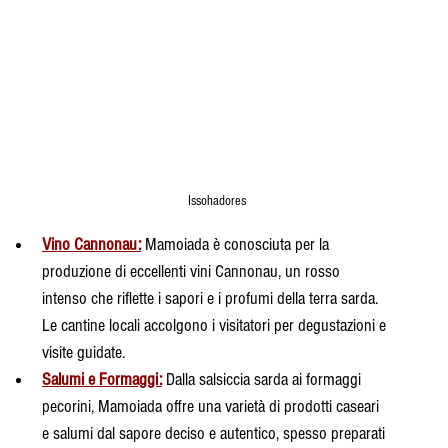
 
Issohadores
Vino Cannonau:
 Mamoiada è conosciuta per la 
produzione di eccellenti vini Cannonau, un rosso 
intenso che riflette i sapori e i profumi della terra sarda. 
Le cantine locali accolgono i visitatori per degustazioni e 
visite guidate.
Salumi e Formaggi:
 Dalla salsiccia sarda ai formaggi 
pecorini, Mamoiada offre una varietà di prodotti caseari 
e salumi dal sapore deciso e autentico, spesso preparati 