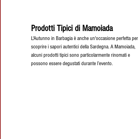
Prodotti Tipici di Mamoiada
L'Autunno in Barbagia è anche un'occasione perfetta per
scoprire i sapori autentici della Sardegna. A Mamoiada, 
alcuni prodotti tipici sono particolarmente rinomati e 
possono essere degustati durante l’evento.