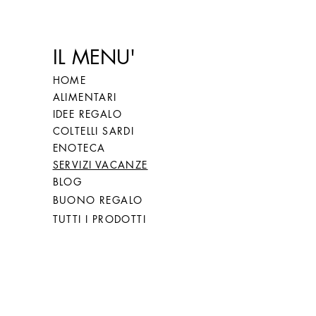
IL MENU'
HOME
ALIMENTARI
IDEE REGALO
COLTELLI SARDI
ENOTECA
SERVIZI VACANZE
BLOG
BUONO REGALO
TUTTI I PRODOTTI