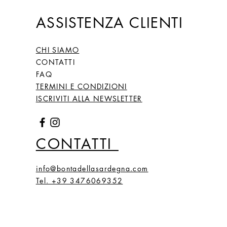
ASSISTENZA CLIENTI
CHI SIAMO
CONTATTI
FAQ
TERMINI E CONDIZIONI
ISCRIVITI ALLA NEWSLETTER
CONTATTI
info@bontadellasardegna.com
Tel. +39 3476069352