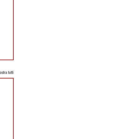
stra tutti