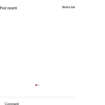
Mostra tutti
Post recenti
Commenti