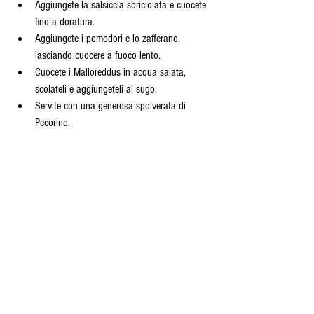
Aggiungete la salsiccia sbriciolata e cuocete 
fino a doratura.
Aggiungete i pomodori e lo zafferano, 
lasciando cuocere a fuoco lento.
Cuocete i Malloreddus in acqua salata, 
scolateli e aggiungeteli al sugo.
Servite con una generosa spolverata di 
Pecorino.