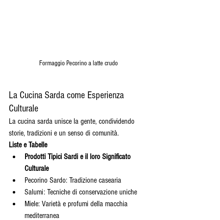
Formaggio Pecorino a latte crudo
La Cucina Sarda come Esperienza 
Culturale
La cucina sarda unisce la gente, condividendo 
storie, tradizioni e un senso di comunità.
Liste e Tabelle
Prodotti Tipici Sardi e il loro Significato 
Culturale
Pecorino Sardo: Tradizione casearia
Salumi: Tecniche di conservazione uniche
Miele: Varietà e profumi della macchia 
mediterranea