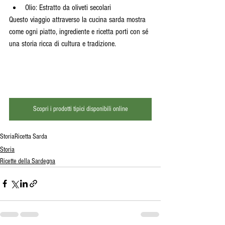
Olio: Estratto da oliveti secolari
Questo viaggio attraverso la cucina sarda mostra 
come ogni piatto, ingrediente e ricetta porti con sé 
una storia ricca di cultura e tradizione.
Scopri i prodotti tipici disponibili online
Storia
Ricetta Sarda
Storia
Ricette della Sardegna