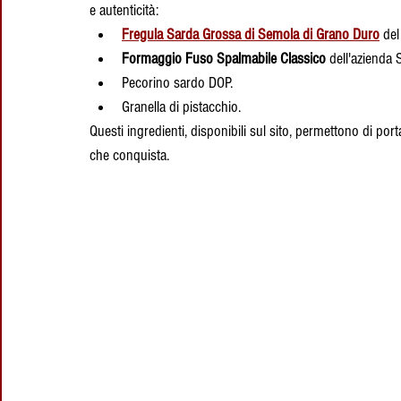
e autenticità:
Fregula Sarda Grossa di Semola di Grano Duro
 del
Formaggio Fuso Spalmabile Classico
 dell'azienda 
Pecorino sardo DOP.
Granella di pistacchio.
Questi ingredienti, disponibili sul sito, permettono di port
che conquista.