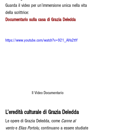
Guarda il video per un’immersione unica nella vita 
della scrittrice:
Documentario sulla casa di Grazia Deledda
https://www.youtube.com/watch?v=921_AHs2ttY
Il Video Documentario
L’eredità culturale di Grazia Deledda
Le opere di Grazia Deledda, come 
Canne al 
vento
 e 
Elias Portolu
, continuano a essere studiate 