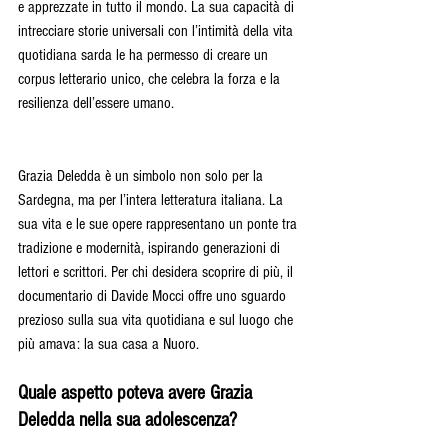
e apprezzate in tutto il mondo. La sua capacità di 
intrecciare storie universali con l’intimità della vita 
quotidiana sarda le ha permesso di creare un 
corpus letterario unico, che celebra la forza e la 
resilienza dell’essere umano.
Grazia Deledda è un simbolo non solo per la 
Sardegna, ma per l’intera letteratura italiana. La 
sua vita e le sue opere rappresentano un ponte tra 
tradizione e modernità, ispirando generazioni di 
lettori e scrittori. Per chi desidera scoprire di più, il 
documentario di Davide Mocci offre uno sguardo 
prezioso sulla sua vita quotidiana e sul luogo che 
più amava: la sua casa a Nuoro.
Quale aspetto poteva avere Grazia 
Deledda nella sua adolescenza?