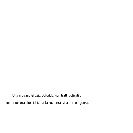
Una giovane Grazia Deledda, con tratti delicati e 
un'atmosfera che richiama la sua creatività e intelligenza.