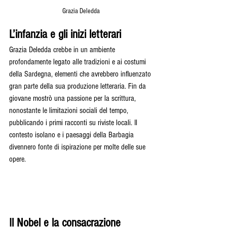
Grazia Deledda
L’infanzia e gli inizi letterari
Grazia Deledda crebbe in un ambiente 
profondamente legato alle tradizioni e ai costumi 
della Sardegna, elementi che avrebbero influenzato 
gran parte della sua produzione letteraria. Fin da 
giovane mostrò una passione per la scrittura, 
nonostante le limitazioni sociali del tempo, 
pubblicando i primi racconti su riviste locali. Il 
contesto isolano e i paesaggi della Barbagia 
divennero fonte di ispirazione per molte delle sue 
opere.
Il Nobel e la consacrazione 