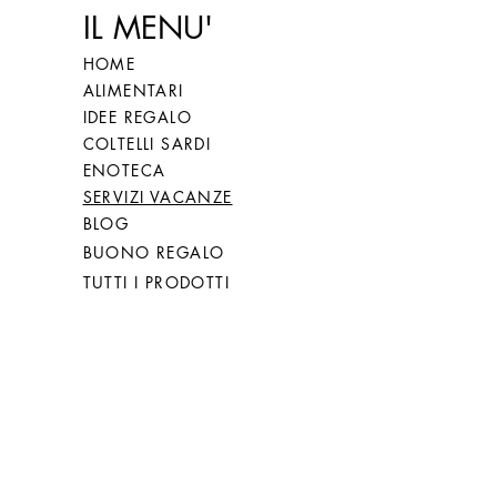
IL MENU'
HOME
ALIMENTARI
IDEE REGALO
COLTELLI SARDI
ENOTECA
SERVIZI VACANZE
BLOG
BUONO REGALO
TUTTI I PRODOTTI