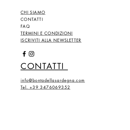
CHI SIAMO
CONTATTI
FAQ
TERMINI E CONDIZIONI
ISCRIVITI ALLA NEWSLETTER
CONTATTI
info@bontadellasardegna.com
Tel. +39 3476069352