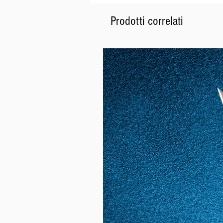
Prodotti correlati