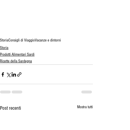
Storia
Consigli di Viaggio
Vacanze e dintorni
Storia
Prodotti Alimentari Sardi
Ricette della Sardegna
Mostra tutti
Post recenti