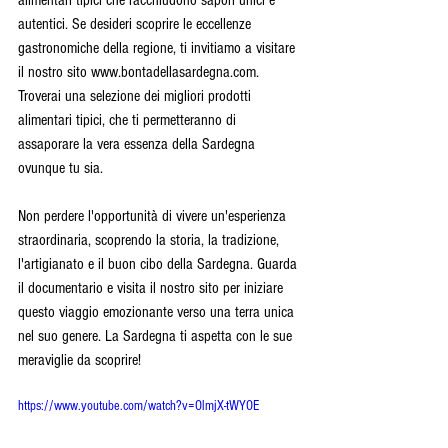
autentici. Se desideri scoprire le eccellenze 
gastronomiche della regione, ti invitiamo a visitare 
il nostro sito www.bontadellasardegna.com. 
Troverai una selezione dei migliori prodotti 
alimentari tipici, che ti permetteranno di 
assaporare la vera essenza della Sardegna 
ovunque tu sia.
Non perdere l'opportunità di vivere un'esperienza 
straordinaria, scoprendo la storia, la tradizione, 
l'artigianato e il buon cibo della Sardegna. Guarda 
il documentario e visita il nostro sito per iniziare 
questo viaggio emozionante verso una terra unica 
nel suo genere. La Sardegna ti aspetta con le sue 
meraviglie da scoprire!
https://www.youtube.com/watch?v=OlmjX-tWYOE