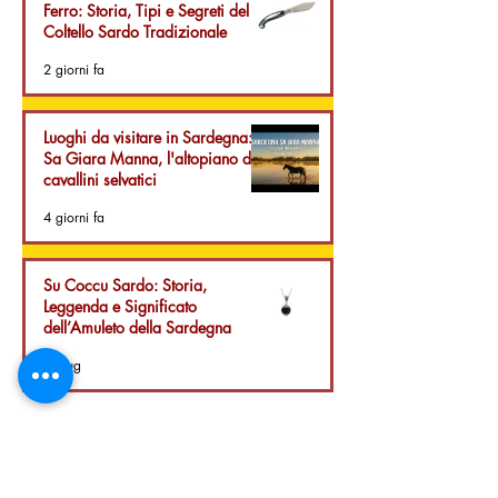
Ferro: Storia, Tipi e Segreti del
Coltello Sardo Tradizionale
2 giorni fa
Luoghi da visitare in Sardegna:
Sa Giara Manna, l'altopiano dei
cavallini selvatici
4 giorni fa
Su Coccu Sardo: Storia,
Leggenda e Significato
dell’Amuleto della Sardegna
29 lug