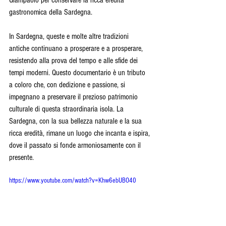
gastronomica della Sardegna.
In Sardegna, queste e molte altre tradizioni 
antiche continuano a prosperare e a prosperare, 
resistendo alla prova del tempo e alle sfide dei 
tempi moderni. Questo documentario è un tributo 
a coloro che, con dedizione e passione, si 
impegnano a preservare il prezioso patrimonio 
culturale di questa straordinaria isola. La 
Sardegna, con la sua bellezza naturale e la sua 
ricca eredità, rimane un luogo che incanta e ispira, 
dove il passato si fonde armoniosamente con il 
presente.
https://www.youtube.com/watch?v=Khw6ebUBO40