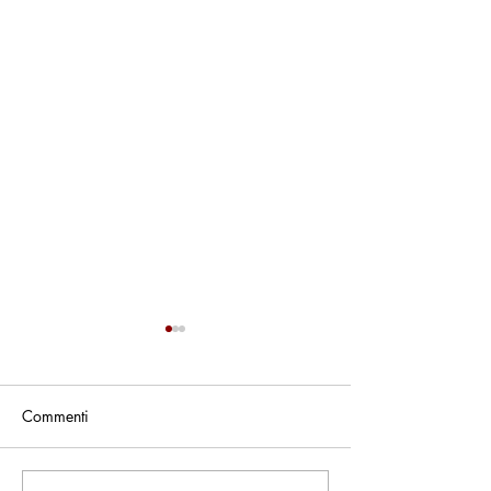
Commenti