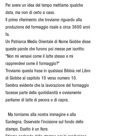
Per avere un idea del tempo mettiamo qualche 
data, ma non di certo a caso.
Il primo riferimento che troviamo riguardo alla 
produzione del formaggio risale a circa 3600 anni 
fa.
Un Patriarca Medio Orientale di Nome Giobbe disse 
queste parole che furono poi messe per iscritto:
"Non mi versavi come il latte stesso e mi 
rapprendevi come il formaggio?" 
Troviamo questa frase in qualsiasi Bibbia nel Libro 
di Giobbe al capitolo 10 verso numero 10.
Sembra evidente che la lavorazione del formaggio 
facesse parte della quotidianità e ovviamente 
parliamo di latte di pecora o di capra. 
  Ma torniamo alla nostra immagine e alla 
Sardegna. Osservate l'incisione sul fondo dello 
stampo. Esatto è un fiore.