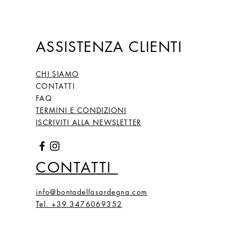
ASSISTENZA CLIENTI
CHI SIAMO
CONTATTI
FAQ
TERMINI E CONDIZIONI
ISCRIVITI ALLA NEWSLETTER
CONTATTI
info@bontadellasardegna.com
Tel. +39 3476069352