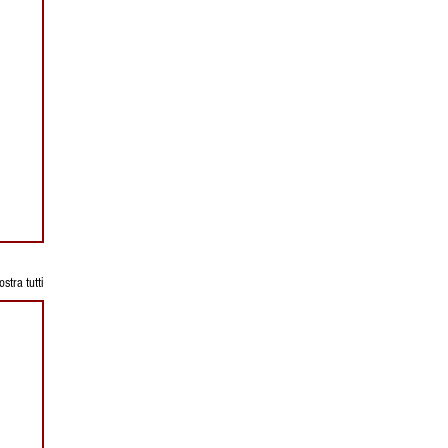
stra tutti