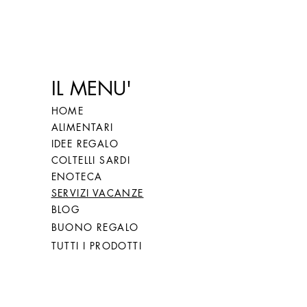
IL MENU'
HOME
ALIMENTARI
IDEE REGALO
COLTELLI SARDI
ENOTECA
SERVIZI VACANZE
BLOG
BUONO REGALO
TUTTI I PRODOTTI