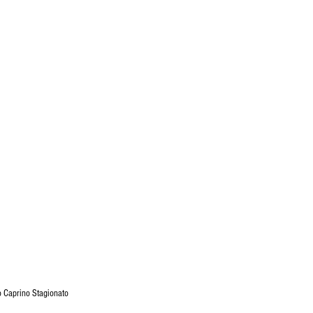
o Caprino Stagionato