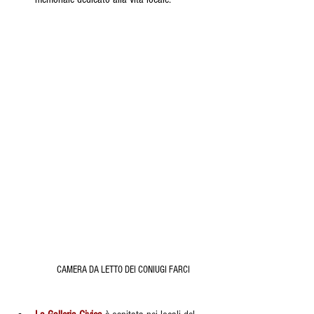
CAMERA DA LETTO DEI CONIUGI FARCI