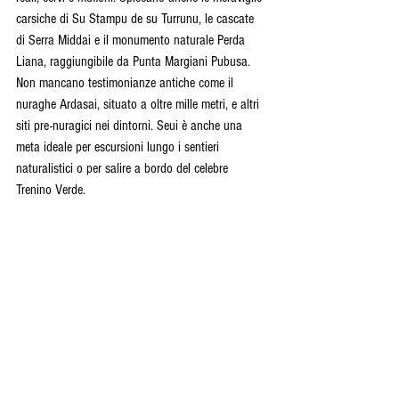
carsiche di Su Stampu de su Turrunu, le cascate 
di Serra Middai e il monumento naturale Perda 
Liana, raggiungibile da Punta Margiani Pubusa.
Non mancano testimonianze antiche come il 
nuraghe Ardasai, situato a oltre mille metri, e altri 
siti pre-nuragici nei dintorni. Seui è anche una 
meta ideale per escursioni lungo i sentieri 
naturalistici o per salire a bordo del celebre 
Trenino Verde.