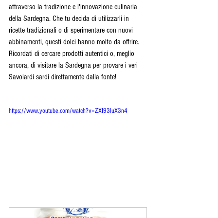
attraverso la tradizione e l'innovazione culinaria 
della Sardegna. Che tu decida di utilizzarli in 
ricette tradizionali o di sperimentare con nuovi 
abbinamenti, questi dolci hanno molto da offrire. 
Ricordati di cercare prodotti autentici o, meglio 
ancora, di visitare la Sardegna per provare i veri 
Savoiardi sardi direttamente dalla fonte!
https://www.youtube.com/watch?v=ZXI93luX3n4