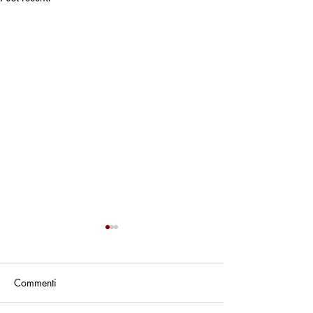
Commenti