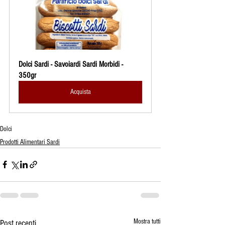
Dolci Sardi - Savoiardi Sardi Morbidi - 
350gr
Acquista
Dolci
Prodotti Alimentari Sardi
Mostra tutti
Post recenti