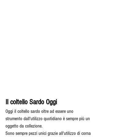
Il coltello Sardo Oggi
Oggi il coltello sardo oltre ad essere uno 
strumento dall'utilizzo quotidiano è sempre più un 
oggetto da collezione.
Sono sempre pezzi unici grazie all'utilizzo di corna 