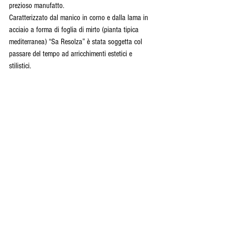
prezioso manufatto.
Caratterizzato dal manico in corno e dalla lama in 
acciaio a forma di foglia di mirto (pianta tipica 
mediterranea) “Sa Resolza” è stata soggetta col 
passare del tempo ad arricchimenti estetici e 
stilistici.