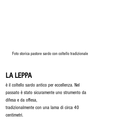
Foto storica pastore sardo con coltello tradizionale
LA LEPPA
è il coltello sardo antico per eccellenza. Nel 
passato è stato sicuramente uno strumento da 
difesa e da offesa,
tradizionalmente con una lama di circa 40 
centimetri.