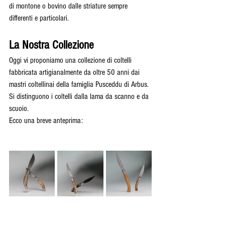
di montone o bovino dalle striature sempre 
differenti e particolari.
La Nostra Collezione
Oggi vi proponiamo una collezione di coltelli 
fabbricata artigianalmente da oltre 50 anni dai 
mastri coltellinai della famiglia Pusceddu di Arbus.
Si distinguono i coltelli dalla lama da scanno e da 
scuoio.
Ecco una breve anteprima: