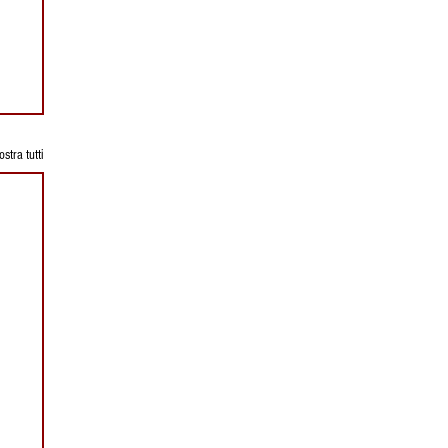
stra tutti