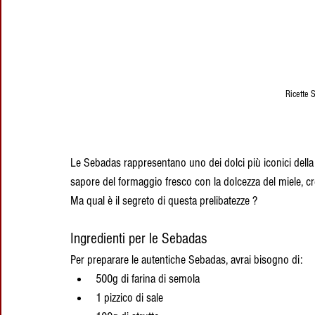
Ricette 
Le Sebadas rappresentano uno dei dolci più iconici della
sapore del formaggio fresco con la dolcezza del miele, cr
Ma qual è il segreto di questa prelibatezze ?
Ingredienti per le Sebadas
Per preparare le autentiche Sebadas, avrai bisogno di:
500g di farina di semola
1 pizzico di sale