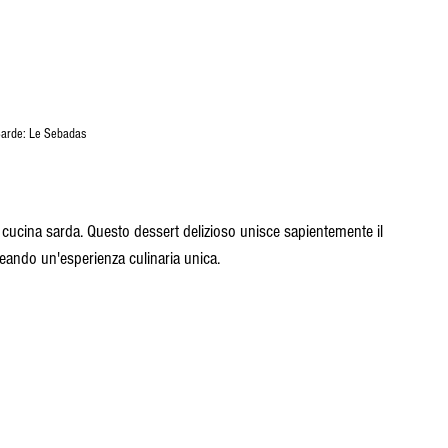
Sarde: Le Sebadas
 cucina sarda. Questo dessert delizioso unisce sapientemente il 
eando un'esperienza culinaria unica. 