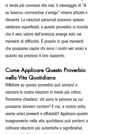
ci rende più connessi che mai, il messaggio di "A 
su bisonzu connosches s'amigu" rimane attuale e 
rilevante. Le relazioni personali possono spesso 
sembrare superficiali, e questo proverbio ci ricorda 
che il vero valore dell'amicizia emerge solo nei 
momenti di difficoltà. È proprio in quei momenti 
che possiamo capire chi sono i nostri veri amici e 
quanto sia prezioso il loro supporto.
Come Applicare Questo Proverbio 
nella Vita Quotidiana
Riflettere su questo proverbio può aiutarci a 
valutare le nostre relazioni in modo più critico. 
Potremmo chiederci: chi sono le persone su cui 
possiamo davvero contare? E noi, a nostra volta, 
siamo amici presenti e affidabili? Applicare questo 
insegnamento nella vita quotidiana può portarci a 
coltivare relazioni più autentiche e significative, 