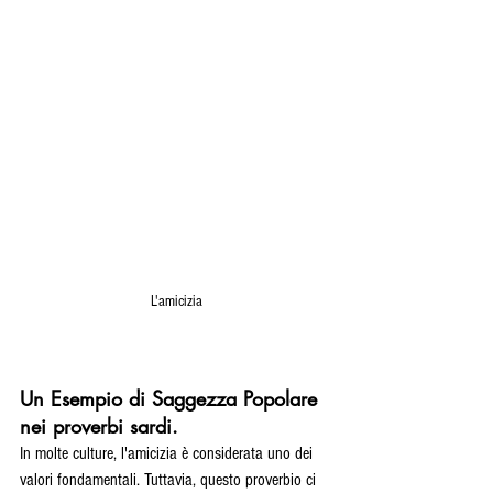
L'amicizia
Un Esempio di Saggezza Popolare 
nei proverbi sardi.
In molte culture, l'amicizia è considerata uno dei 
valori fondamentali. Tuttavia, questo proverbio ci 