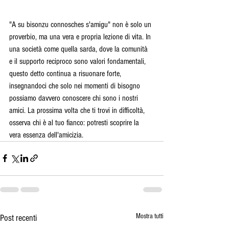
"A su bisonzu connosches s'amigu" non è solo un 
proverbio, ma una vera e propria lezione di vita. In 
una società come quella sarda, dove la comunità 
e il supporto reciproco sono valori fondamentali, 
questo detto continua a risuonare forte, 
insegnandoci che solo nei momenti di bisogno 
possiamo davvero conoscere chi sono i nostri 
amici. La prossima volta che ti trovi in difficoltà, 
osserva chi è al tuo fianco: potresti scoprire la 
vera essenza dell'amicizia.
Mostra tutti
Post recenti