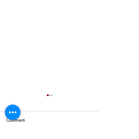
Commenti