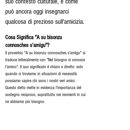
suo contesto culturale, e come 
può ancora oggi insegnarci 
qualcosa di prezioso sull'amicizia.
Cosa Significa "A su bisonzu 
connosches s'amigu"?
Il proverbio "A su bisonzu connosches s'amigu" si 
traduce letteralmente con "Nel bisogno si conosce 
l'amico". Il suo significato è chiaro e diretto: solo 
quando ci troviamo in situazioni di necessità 
possiamo capire chi sono i nostri veri amici. 
Questo detto mette in evidenza l'importanza del 
sostegno reciproco, soprattutto nei momenti in cui 
ne abbiamo più bisogno.