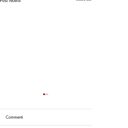
Post recenti
Commenti