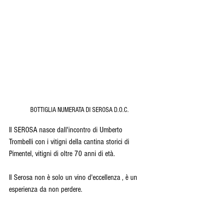
BOTTIGLIA NUMERATA DI SEROSA D.O.C.
Il SEROSA nasce dall'incontro di Umberto 
Trombelli con i vitigni della cantina storici di 
Pimentel, vitigni di oltre 70 anni di età.
Il Serosa non è solo un vino d'eccellenza , è un 
esperienza da non perdere.