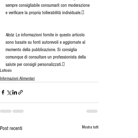
sempre consigliabile consumarli con moderazione 
e verificare la propria tollerabilità individuale.
Nota
: Le informazioni fornite in questo articolo 
sono basate su fonti autorevoli e aggiornate al 
momento della pubblicazione. Si consiglia 
comunque di consultare un professionista della 
salute per consigli personalizzati.
Lattosio
Informazioni Alimentari
Mostra tutti
Post recenti