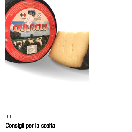

Consigli per la scelta