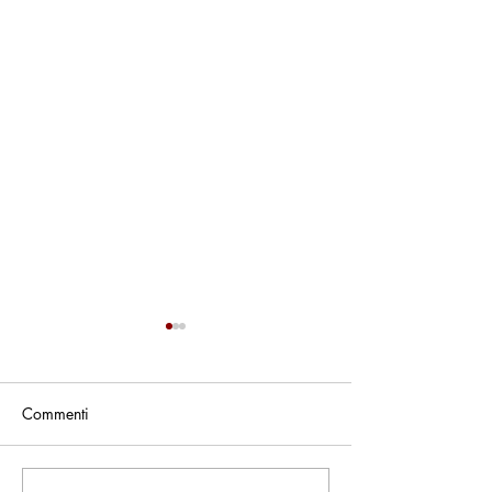
Commenti