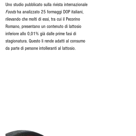
Uno studio pubblicato sulla rivista internazionale 
Foods
 ha analizzato 25 formaggi DOP italiani, 
rilevando che molti di essi, tra cui il Pecorino 
Romano, presentano un contenuto di lattosio 
inferiore allo 0,01% già dalle prime fasi di 
stagionatura. Questo li rende adatti al consumo 
da parte di persone intolleranti al lattosio.