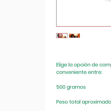
Elige la opción de co
conveniente entre:
500 gramos
Peso total aproximado: 