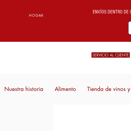
ENVÍOS DENTRO DE IT
HOGAR
SERVICIO AL CLIENTE
Nuestra historia
Alimento
Tienda de vinos y 