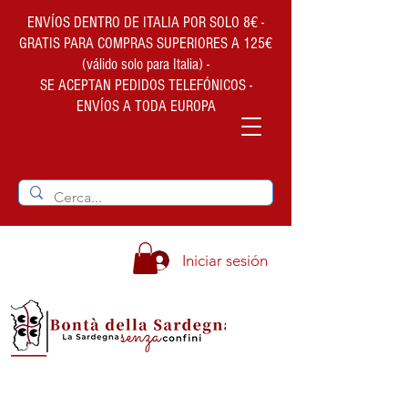
ENVÍOS DENTRO DE ITALIA POR SOLO 8€ -
GRATIS PARA COMPRAS SUPERIORES A 125€
(válido solo para Italia) -
SE ACEPTAN PEDIDOS TELEFÓNICOS -
ENVÍOS A TODA EUROPA
Iniciar sesión