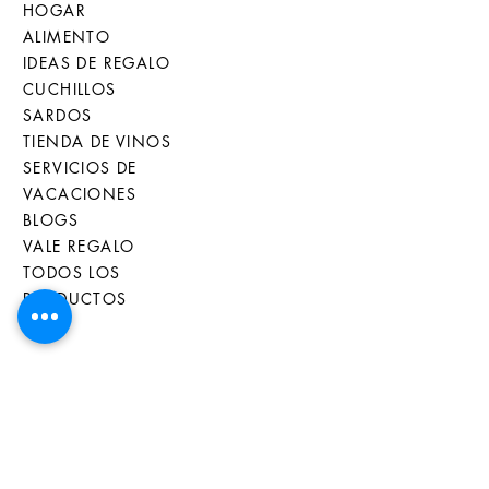
HOGAR
ALIMENTO
IDEAS DE REGALO
CUCHILLOS
SARDOS
TIENDA DE VINOS
SERVICIOS DE
VACACIONES
BLOGS
VALE REGALO
TODOS LOS
PRODUCTOS
SERVICIO AL CLIENTE
QUIENES SOMOS
CONTACTOS