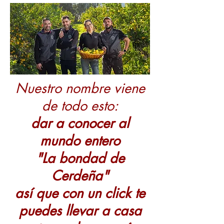
Nuestro nombre viene
de todo esto:
dar a conocer al
mundo entero
"La bondad de
Cerdeña"
así que con un click te
puedes llevar a casa