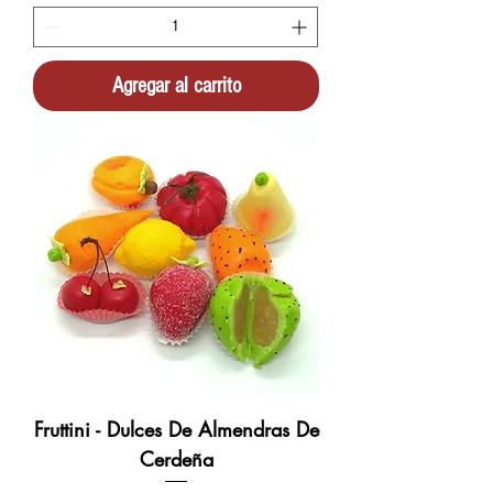
Agregar al carrito
Fruttini - Dulces De Almendras De
Cerdeña