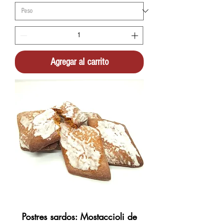
Agregar al carrito
Postres sardos: Mostaccioli de