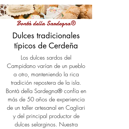
Bontà della Sardegna®
Dulces tradicionales
típicos de Cerdeña
Los dulces sardos del
Campidano varían de un pueblo
a otro, manteniendo la rica
tradición repostera de la isla.
Bontà della Sardegna® confía en
más de 50 años de experiencia
de un taller artesanal en Cagliari
y del principal productor de
dulces selarginos. Nuestra