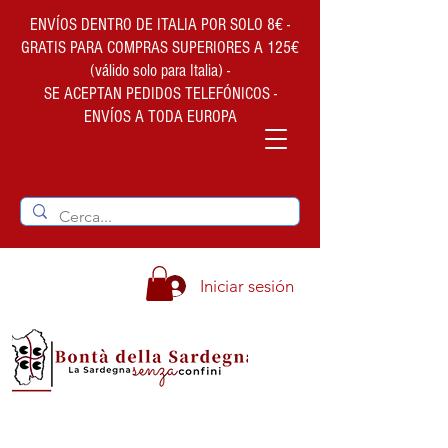
ENVÍOS DENTRO DE ITALIA POR SOLO 8€ -
GRATIS PARA COMPRAS SUPERIORES A 125€
(válido solo para Italia) -
SE ACEPTAN PEDIDOS TELEFÓNICOS -
ENVÍOS A TODA EUROPA
Iniciar sesión