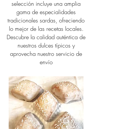
selección incluye una amplia
gama de especialidades
tradicionales sardas, ofreciendo
lo mejor de las recetas locales.
Descubre la calidad auténtica de
nuestros dulces típicos y
aprovecha nuestro servicio de
envío