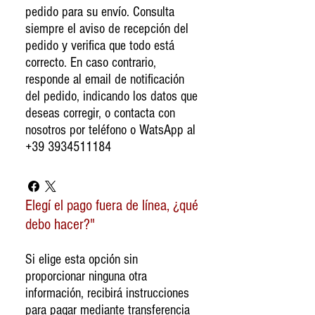
pedido para su envío. Consulta
siempre el aviso de recepción del
pedido y verifica que todo está
correcto. En caso contrario,
responde al email de notificación
del pedido, indicando los datos que
deseas corregir, o contacta con
nosotros por teléfono o WatsApp al
+39 3934511184
Elegí el pago fuera de línea, ¿qué
debo hacer?"
Si elige esta opción sin
proporcionar ninguna otra
información, recibirá instrucciones
para pagar mediante transferencia