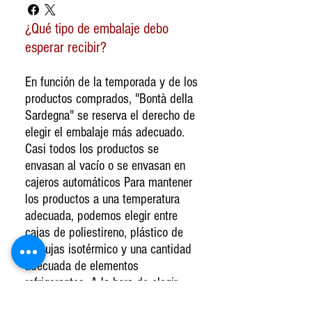
¿Qué tipo de embalaje debo
esperar recibir?
En función de la temporada y de los
productos comprados, "Bontà della
Sardegna" se reserva el derecho de
elegir el embalaje más adecuado.
Casi todos los productos se
envasan al vacío o se envasan en
cajeros automáticos Para mantener
los productos a una temperatura
adecuada, podemos elegir entre
cajas de poliestireno, plástico de
burbujas isotérmico y una cantidad
adecuada de elementos
refrigerantes. A la hora de elegir
nuestros productos estamos muy