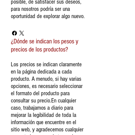
posible, de satisfacer sus deseos,
para nosotros podría ser una
oportunidad de explorar algo nuevo.
¿Dónde se indican los pesos y
precios de los productos?
Los precios se indican claramente
en la página dedicada a cada
producto. A menudo, si hay varias
opciones, es necesario seleccionar
el formato del producto para
consultar su precio.En cualquier
caso, trabajamos a diario para
mejorar la legibilidad de toda la
información que encuentre en el
sitio web, y agradecemos cualquier