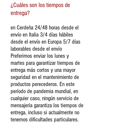
¿Cuáles son los tiempos de
entrega?
en Cerdeña 24/48 horas desde el
envío en Italia 3/4 días hábiles
desde el envío en Europa 5/7 días
laborables desde el envío
Preferimos enviar los lunes y
martes para garantizar tiempos de
entrega más cortos y una mayor
seguridad en el mantenimiento de
productos perecederos. En este
período de pandemia mundial, en
cualquier caso, ningún servicio de
mensajería garantiza los tiempos de
entrega, incluso si actualmente no
tenemos dificultades particulares.