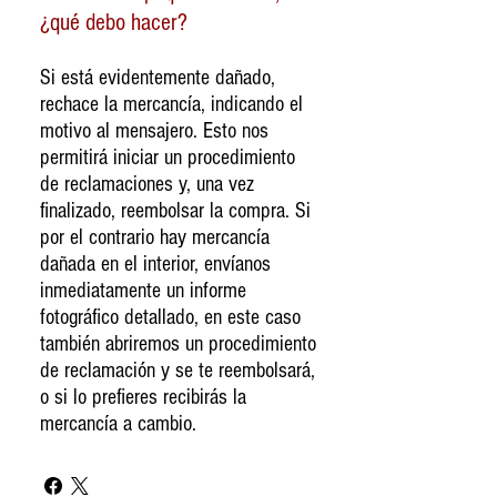
¿qué debo hacer?
Si está evidentemente dañado,
rechace la mercancía, indicando el
motivo al mensajero. Esto nos
permitirá iniciar un procedimiento
de reclamaciones y, una vez
finalizado, reembolsar la compra. Si
por el contrario hay mercancía
dañada en el interior, envíanos
inmediatamente un informe
fotográfico detallado, en este caso
también abriremos un procedimiento
de reclamación y se te reembolsará,
o si lo prefieres recibirás la
mercancía a cambio.