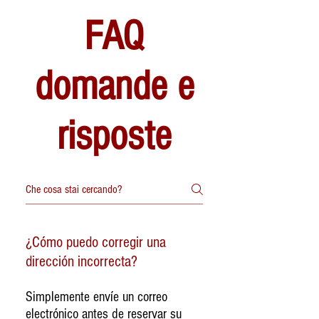
FAQ
domande e
risposte
¿Cómo puedo corregir una
dirección incorrecta?
Simplemente envíe un correo
electrónico antes de reservar su