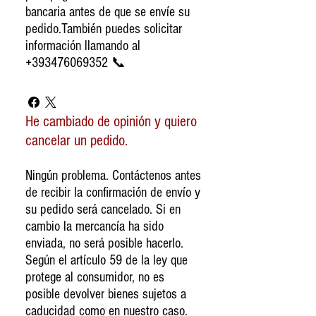
bancaria antes de que se envíe su
pedido.También puedes solicitar
información llamando al
+393476069352 📞
He cambiado de opinión y quiero
cancelar un pedido.
Ningún problema. Contáctenos antes
de recibir la confirmación de envío y
su pedido será cancelado. Si en
cambio la mercancía ha sido
enviada, no será posible hacerlo.
Según el artículo 59 de la ley que
protege al consumidor, no es
posible devolver bienes sujetos a
caducidad como en nuestro caso.