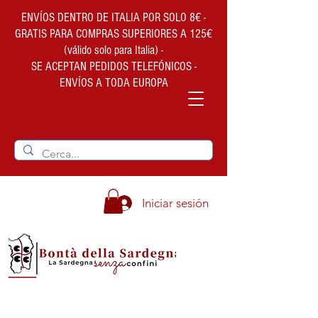
ENVÍOS DENTRO DE ITALIA POR SOLO 8€ -
GRATIS PARA COMPRAS SUPERIORES A 125€
(válido solo para Italia) -
SE ACEPTAN PEDIDOS TELEFÓNICOS -
ENVÍOS A TODA EUROPA
Iniciar sesión