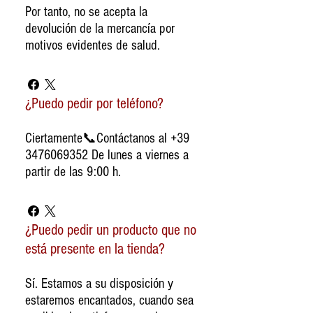
Por tanto, no se acepta la
devolución de la mercancía por
motivos evidentes de salud.
¿Puedo pedir por teléfono?
Ciertamente📞Contáctanos al +39
3476069352 De lunes a viernes a
partir de las 9:00 h.
¿Puedo pedir un producto que no
está presente en la tienda?
Sí. Estamos a su disposición y
estaremos encantados, cuando sea