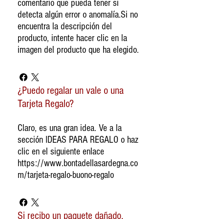
comentario que pueda tener si
detecta algún error o anomalía.Si no
encuentra la descripción del
producto, intente hacer clic en la
imagen del producto que ha elegido.
¿Puedo regalar un vale o una
Tarjeta Regalo?
Claro, es una gran idea. Ve a la
sección IDEAS PARA REGALO o haz
clic en el siguiente enlace
https://www.bontadellasardegna.co
m/tarjeta-regalo-buono-regalo
Si recibo un paquete dañado,